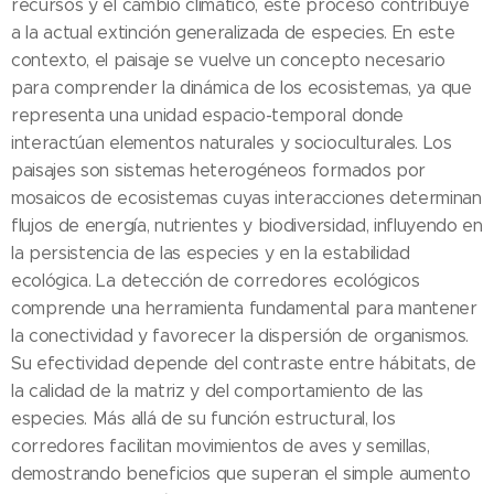
recursos y el cambio climático, este proceso contribuye
a la actual extinción generalizada de especies. En este
contexto, el paisaje se vuelve un concepto necesario
para comprender la dinámica de los ecosistemas, ya que
representa una unidad espacio-temporal donde
interactúan elementos naturales y socioculturales. Los
paisajes son sistemas heterogéneos formados por
mosaicos de ecosistemas cuyas interacciones determinan
flujos de energía, nutrientes y biodiversidad, influyendo en
la persistencia de las especies y en la estabilidad
ecológica. La detección de corredores ecológicos
comprende una herramienta fundamental para mantener
la conectividad y favorecer la dispersión de organismos.
Su efectividad depende del contraste entre hábitats, de
la calidad de la matriz y del comportamiento de las
especies. Más allá de su función estructural, los
corredores facilitan movimientos de aves y semillas,
demostrando beneficios que superan el simple aumento