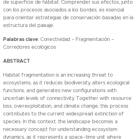
de superficie de hábitat. Comprender sus efectos, junto
con los procesos asociados a los bordes, es esencial
para orientar estrategias de conservación basadas en la
estructura del paisaje.
Palabras clave
: Conectividad – Fragmentación –
Corredores ecológicos
ABSTRACT
Habitat fragmentation is an increasing threat to
ecosystems, as it reduces biodiversity, alters ecological
functions, and generates new configurations with
uncertain levels of connectivity. Together with resource
loss, overexploitation, and climate change, this process
contributes to the current widespread extinction of
species. In this context, the landscape becomes a
necessary concept for understanding ecosystem
dynamics, as it represents a space–time unit where