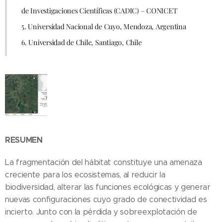
de Investigaciones Científicas (CADIC) – CONICET
5. Universidad Nacional de Cuyo, Mendoza, Argentina
6. Universidad de Chile, Santiago, Chile
RESUMEN
La fragmentación del hábitat constituye una amenaza
creciente para los ecosistemas, al reducir la
biodiversidad, alterar las funciones ecológicas y generar
nuevas configuraciones cuyo grado de conectividad es
incierto. Junto con la pérdida y sobreexplotación de