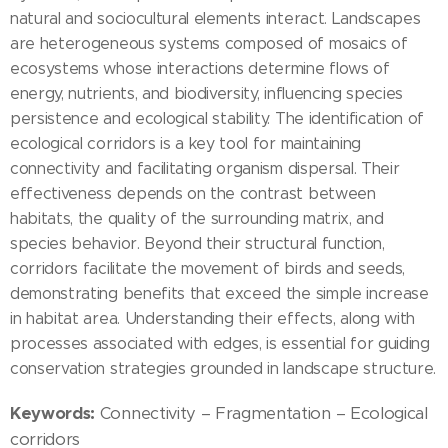
natural and sociocultural elements interact. Landscapes
are heterogeneous systems composed of mosaics of
ecosystems whose interactions determine flows of
energy, nutrients, and biodiversity, influencing species
persistence and ecological stability. The identification of
ecological corridors is a key tool for maintaining
connectivity and facilitating organism dispersal. Their
effectiveness depends on the contrast between
habitats, the quality of the surrounding matrix, and
species behavior. Beyond their structural function,
corridors facilitate the movement of birds and seeds,
demonstrating benefits that exceed the simple increase
in habitat area. Understanding their effects, along with
processes associated with edges, is essential for guiding
conservation strategies grounded in landscape structure.
Keywords:
Connectivity – Fragmentation – Ecological
corridors