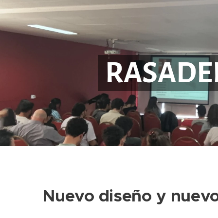
RASADEP
Nuevo diseño y nuevo