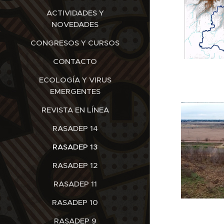
ACTIVIDADES Y
NOVEDADES
CONGRESOS Y CURSOS
CONTACTO
ECOLOGÍA Y VIRUS
EMERGENTES
REVISTA EN LÍNEA
RASADEP 14
RASADEP 13
RASADEP 12
RASADEP 11
RASADEP 10
RASADEP 9