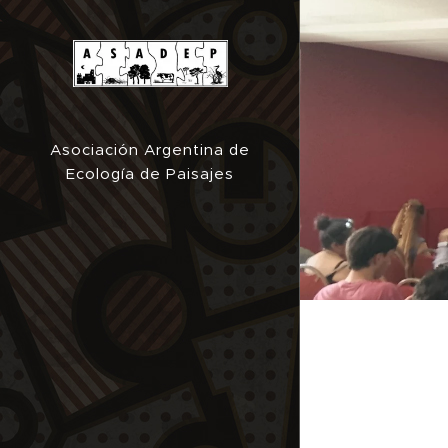
Asociación Argentina de
Ecología de Paisajes