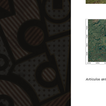
Artículos an