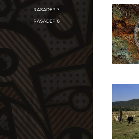
RASADEP 7
RASADEP 8