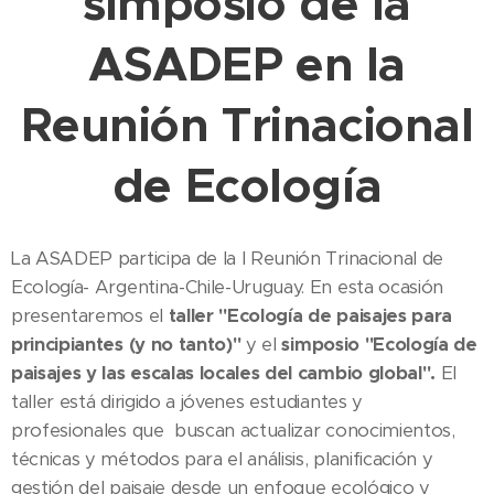
simposio de la
ASADEP en la
Reunión Trinacional
de Ecología
La ASADEP participa de la I Reunión Trinacional de
Ecología- Argentina-Chile-Uruguay. En esta ocasión
presentaremos el
taller "Ecología de paisajes para
principiantes (y no tanto)"
y el
simposio "Ecología de
paisajes y las escalas locales del cambio global".
El
taller está dirigido a jóvenes estudiantes y
profesionales que buscan actualizar conocimientos,
técnicas y métodos para el análisis, planificación y
gestión del paisaje desde un enfoque ecológico y