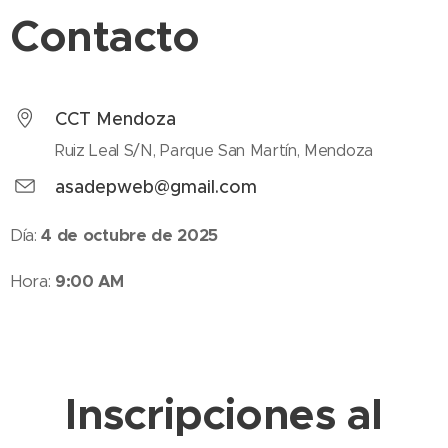
Contacto
CCT Mendoza
Ruiz Leal S/N, Parque San Martín, Mendoza
asadepweb@gmail.com
Día:
4 de octubre de 2025
Hora:
9:00 AM
Inscripciones al