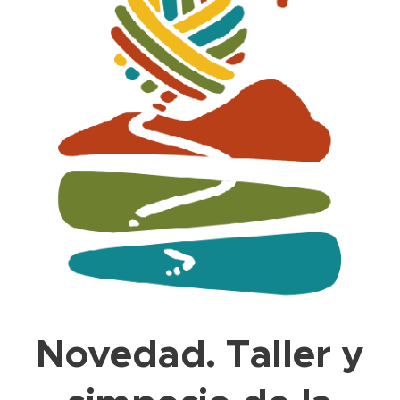
Novedad. Taller y