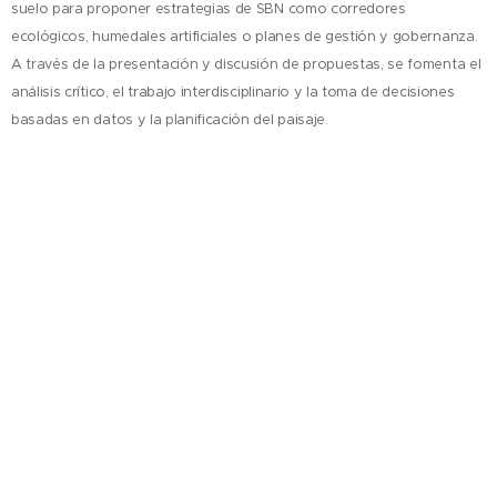
suelo para proponer estrategias de SBN como corredores
ecológicos, humedales artificiales o planes de gestión y gobernanza.
A través de la presentación y discusión de propuestas, se fomenta el
análisis crítico, el trabajo interdisciplinario y la toma de decisiones
basadas en datos y la planificación del paisaje.