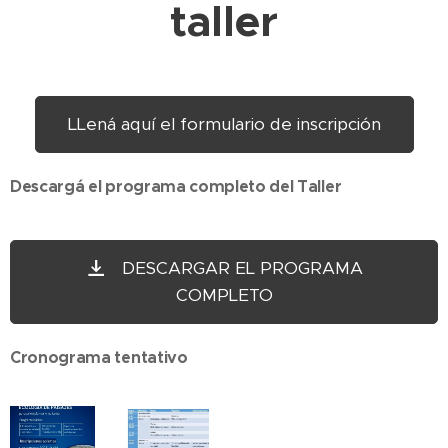
taller
LLená aquí el formulario de inscripción
Descargá el programa completo del Taller
DESCARGAR EL PROGRAMA
COMPLETO
Cronograma tentativo