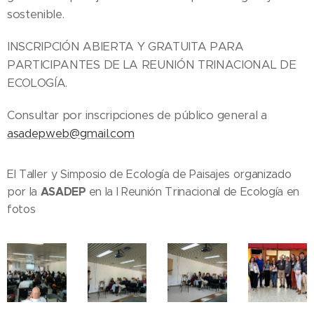
sostenible.
INSCRIPCIÓN ABIERTA Y GRATUITA PARA
PARTICIPANTES DE LA REUNIÓN TRINACIONAL DE
ECOLOGÍA.
Consultar por inscripciones de público general a
asadepweb@gmail.com
El Taller y Simposio de Ecología de Paisajes organizado
ASADEP
por la
en la I Reunión Trinacional de Ecología en
fotos